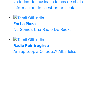
variedad de música, además de chat e
información de nuestros presenta
Fm La Plaza
No Somos Una Radio De Rock.
Radio Reintregirea
Arhiepiscopia Ortodox? Alba Iulia.