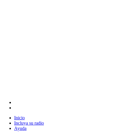
Inicio
Incluya su radio
Ayuda