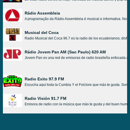
Rádio Assembleia
A programação da Rádio Assembleia é musical e informativa. Notí
Musical del Coca
Radio Musical del Coca 96.7 es la radio de los ecuatorianos; disfr
Rádio Jovem Pan AM (Sao Paulo) 620 AM
Jovem Pan es una red de emisoras de radio brasileña enfocada al 
Radio Exito 97.9 FM
Escucha aquí toda la Cumbia Y el Folclore que más te gusta. Somos
Radio Visión 91.7 FM
Emisora de radio con la música que más te gusta y del buen humor 