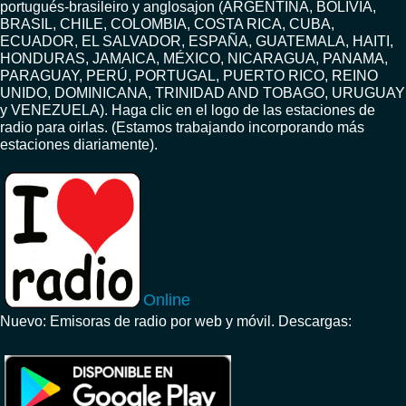
portugués-brasileiro y anglosajon (ARGENTINA, BOLIVIA,
BRASIL, CHILE, COLOMBIA, COSTA RICA, CUBA,
ECUADOR, EL SALVADOR, ESPAÑA, GUATEMALA, HAITI,
HONDURAS, JAMAICA, MÉXICO, NICARAGUA, PANAMA,
PARAGUAY, PERÚ, PORTUGAL, PUERTO RICO, REINO
UNIDO, DOMINICANA, TRINIDAD AND TOBAGO, URUGUAY
y VENEZUELA). Haga clic en el logo de las estaciones de
radio para oirlas. (Estamos trabajando incorporando más
estaciones diariamente).
Online
Nuevo: Emisoras de radio por web y móvil. Descargas: