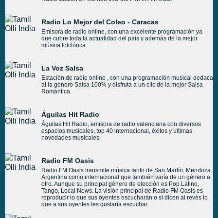
Radio Lo Mejor del Coleo - Caracas
Emisora de radio online, con una excelente programación ya
que cubre toda la actualidad del país y además de la mejor
música folclórica.
La Voz Salsa
Estación de radio online , con una programación musical dedaca
al la género Salsa 100% y disfruta a un clic de la mejor Salsa
Romántica.
Águilas Hit Radio
Águilas Hit Radio, emisora de radio valenciana con diversos
espacios musicales, top 40 internacional, éxitos y ultimas
novedades musicales.
Radio FM Oasis
Radio FM Oasis transmite música tanto de San Martín, Mendoza,
Argentina como internacional que también varía de un género a
otro. Aunque su principal género de elección es Pop Latino,
Tango, Local News. La visión principal de Radio FM Oasis es
reproducir lo que sus oyentes escucharán o si dicen al revés lo
que a sus oyentes les gustaría escuchar.