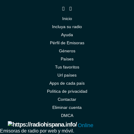
Inicio
Incluya su radio
Ayuda
Pérfil de Emisoras
Géneros
Países
Tus favoritos
Url países
Apps de cada país
Política de privacidad
Contactar
Eliminar cuenta
DMCA
Online
Emisoras de radio por web y móvil.