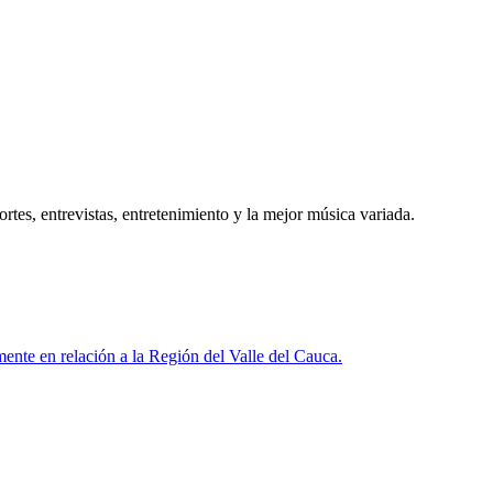
tes, entrevistas, entretenimiento y la mejor música variada.
ente en relación a la Región del Valle del Cauca.