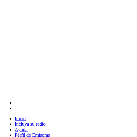
Inicio
Incluya su radio
Ayuda
Pérfil de Emisoras