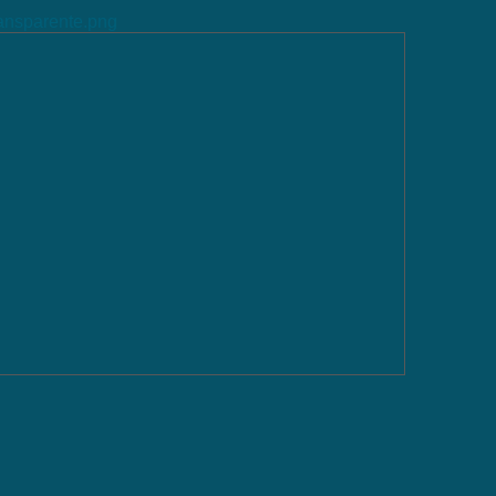
ransparente.png