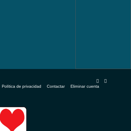
Política de privacidad
Contactar
Eliminar cuenta