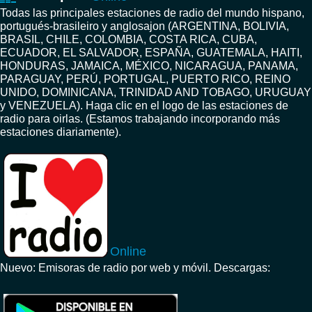
Todas las principales estaciones de radio del mundo hispano,
portugués-brasileiro y anglosajon (ARGENTINA, BOLIVIA,
BRASIL, CHILE, COLOMBIA, COSTA RICA, CUBA,
ECUADOR, EL SALVADOR, ESPAÑA, GUATEMALA, HAITI,
HONDURAS, JAMAICA, MÉXICO, NICARAGUA, PANAMA,
PARAGUAY, PERÚ, PORTUGAL, PUERTO RICO, REINO
UNIDO, DOMINICANA, TRINIDAD AND TOBAGO, URUGUAY
y VENEZUELA). Haga clic en el logo de las estaciones de
radio para oirlas. (Estamos trabajando incorporando más
estaciones diariamente).
Online
Nuevo: Emisoras de radio por web y móvil. Descargas: