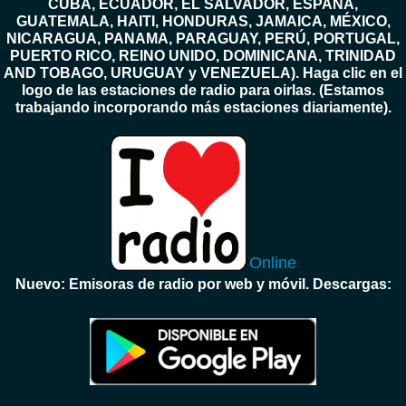
CUBA, ECUADOR, EL SALVADOR, ESPAÑA,
GUATEMALA, HAITI, HONDURAS, JAMAICA, MÉXICO,
NICARAGUA, PANAMA, PARAGUAY, PERÚ, PORTUGAL,
PUERTO RICO, REINO UNIDO, DOMINICANA, TRINIDAD
AND TOBAGO, URUGUAY y VENEZUELA). Haga clic en el
logo de las estaciones de radio para oirlas. (Estamos
trabajando incorporando más estaciones diariamente).
Online
Nuevo: Emisoras de radio por web y móvil. Descargas: