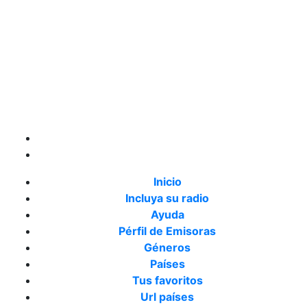
Inicio
Incluya su radio
Ayuda
Pérfil de Emisoras
Géneros
Países
Tus favoritos
Url países