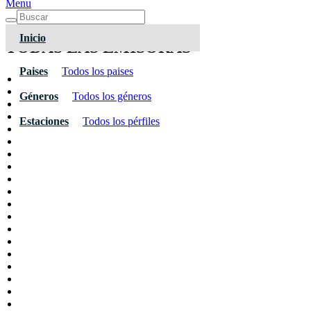
Menu
Inicio
TODAS LAS EMISORAS
Paises
Todos los paises
Géneros
Todos los géneros
Estaciones
Todos los pérfiles